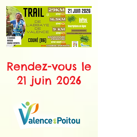
Rendez-vous le
21 juin 2026